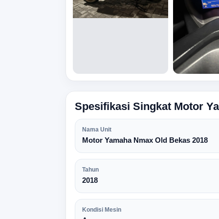
Spesifikasi Singkat Motor 
Nama Unit
Motor Yamaha Nmax Old Bekas 2018
Tahun
2018
Kondisi Mesin