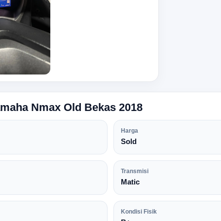
Yamaha Nmax Old Bekas 2018
Harga
Sold
Transmisi
Matic
Kondisi Fisik