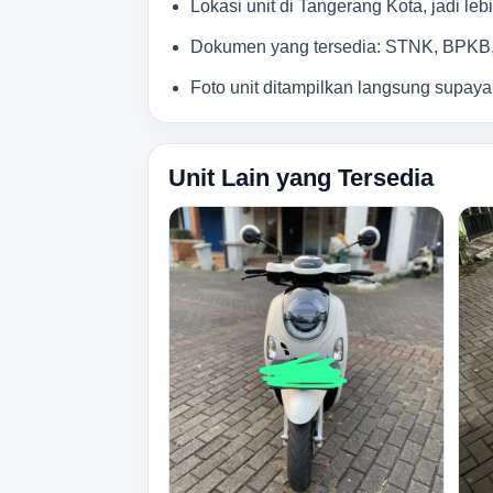
Lokasi unit di Tangerang Kota, jadi le
Dokumen yang tersedia: STNK, BPKB, 
Foto unit ditampilkan langsung supaya
Unit Lain yang Tersedia