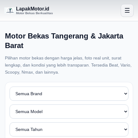
LapakMotor.id
☰
Motor Bekas Berkualitas
Motor Bekas Tangerang & Jakarta
Barat
Pilihan motor bekas dengan harga jelas, foto real unit, surat
lengkap, dan kondisi yang lebih transparan. Tersedia Beat, Vario,
Scoopy, Nmax, dan lainnya.