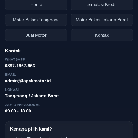
Home
Simulasi Kredit
Motor Bekas Tangerang
Motor Bekas Jakarta Barat
Jual Motor
Kontak
Kontak
WHATSAPP
0887-1967-963
EMAIL
admin@lapakmotor.id
LOKASI
Tangerang / Jakarta Barat
JAM OPERASIONAL
09.00 - 18.00
Kenapa pilih kami?