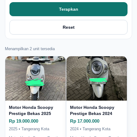
Terapkan
Reset
Menampilkan 2 unit tersedia
Motor Honda Scoopy
Motor Honda Scoopy
Prestige Bekas 2025
Prestige Bekas 2024
Rp 19.000.000
Rp 17.000.000
2025 • Tangerang Kota
2024 • Tangerang Kota