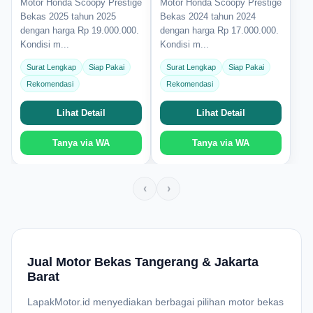
Motor Honda Scoopy Prestige
Motor Honda Scoopy Prestige
Bekas 2025 tahun 2025
Bekas 2024 tahun 2024
dengan harga Rp 19.000.000.
dengan harga Rp 17.000.000.
Kondisi m...
Kondisi m...
Surat Lengkap
Siap Pakai
Surat Lengkap
Siap Pakai
Rekomendasi
Rekomendasi
Lihat Detail
Lihat Detail
Tanya via WA
Tanya via WA
‹
›
Jual Motor Bekas Tangerang & Jakarta
Barat
LapakMotor.id menyediakan berbagai pilihan motor bekas