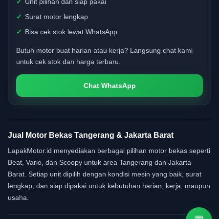
Unit pilihan dan siap pakai
Surat motor lengkap
Bisa cek stok lewat WhatsApp
Butuh motor buat harian atau kerja? Langsung chat kami
untuk cek stok dan harga terbaru.
Chat WhatsApp
Jual Motor Bekas Tangerang & Jakarta Barat
LapakMotor.id menyediakan berbagai pilihan motor bekas seperti
Beat, Vario, dan Scoopy untuk area Tangerang dan Jakarta
Barat. Setiap unit dipilih dengan kondisi mesin yang baik, surat
lengkap, dan siap dipakai untuk kebutuhan harian, kerja, maupun
usaha.