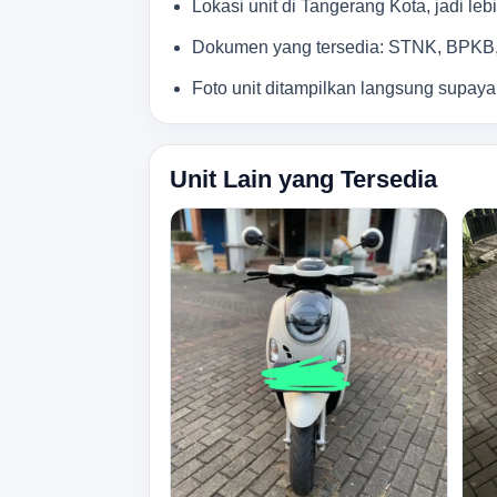
Lokasi unit di Tangerang Kota, jadi le
Dokumen yang tersedia: STNK, BPKB, 
Foto unit ditampilkan langsung supaya
Unit Lain yang Tersedia