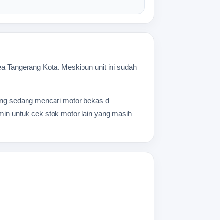
 Tangerang Kota. Meskipun unit ini sudah
 yang sedang mencari motor bekas di
dmin untuk cek stok motor lain yang masih