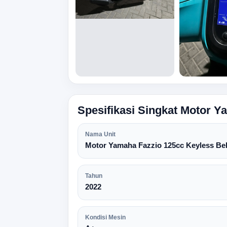
Spesifikasi Singkat Motor 
Nama Unit
Motor Yamaha Fazzio 125cc Keyless Be
Tahun
2022
Kondisi Mesin