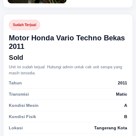
Sudah Terjual
Motor Honda Vario Techno Bekas
2011
Sold
Unit ini sudah terjual. Hubungi admin untuk cek unit serupa yang
masih tersedia.
Tahun
2011
Transmisi
Matic
Kondisi Mesin
A
Kondisi Fisik
B
Lokasi
Tangerang Kota