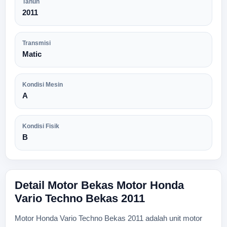
Tahun
2011
Transmisi
Matic
Kondisi Mesin
A
Kondisi Fisik
B
Detail Motor Bekas Motor Honda
Vario Techno Bekas 2011
Motor Honda Vario Techno Bekas 2011 adalah unit motor