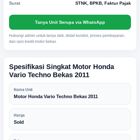
Surat
STNK, BPKB, Faktur Pajak
Tanya Unit Serupa via WhatsApp
Hubungi admin untuk tanya stok, detail kondisi, proses pembayaran,
dan opsi kredit motor bekas.
Spesifikasi Singkat Motor Honda
Vario Techno Bekas 2011
Nama Unit
Motor Honda Vario Techno Bekas 2011
Harga
Sold