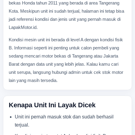
bekas Honda tahun 2011 yang berada di area Tangerang
Kota. Meskipun unit ini sudah terjual, halaman ini tetap bisa
jadi referensi kondisi dan jenis unit yang pernah masuk di
LapakMotor.id.
Kondisi mesin unit ini berada di level A dengan kondisi fisik
B. Informasi seperti ini penting untuk calon pembeli yang
sedang mencari motor bekas di Tangerang atau Jakarta
Barat dengan data unit yang lebih jelas. Kalau kamu cari
unit serupa, langsung hubungi admin untuk cek stok motor
lain yang masih tersedia.
Kenapa Unit Ini Layak Dicek
Unit ini pernah masuk stok dan sudah berhasil
terjual.