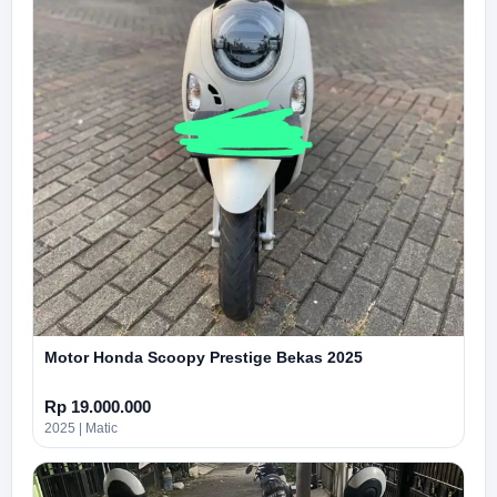
Motor Honda Scoopy Prestige Bekas 2025
Rp 19.000.000
2025 | Matic