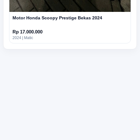
Motor Honda Scoopy Prestige Bekas 2024
Rp 17.000.000
2024 | Matic