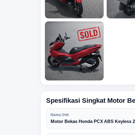
Spesifikasi Singkat Motor 
Nama Unit
Motor Bekas Honda PCX ABS Keyless 2