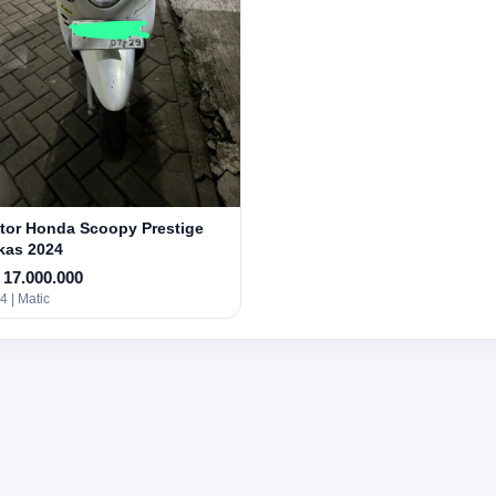
tor Honda Scoopy Prestige
kas 2024
 17.000.000
4 | Matic